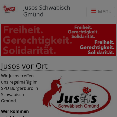
Jusos Schwäbisch
Menü
Gmünd
Jusos vor Ort
Wir Jusos treffen
uns regelmäßig im
SPD Bürgerbüro in
Schwäbisch
Gmünd.
Wer kommen